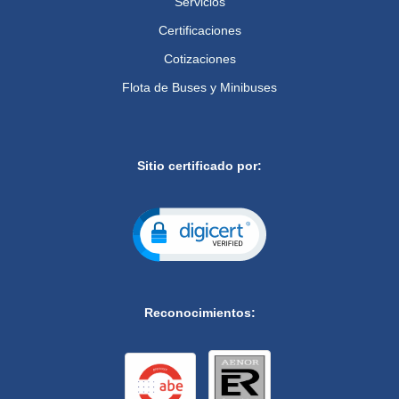
Servicios
Certificaciones
Cotizaciones
Flota de Buses y Minibuses
Sitio certificado por:
Reconocimientos: