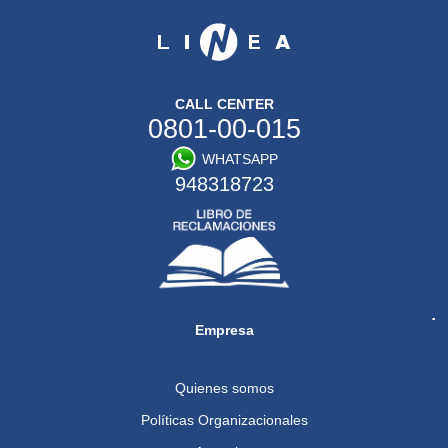
CALL CENTER
0801-00-015
WHATSAPP
948318723
Empresa
Quienes somos
Políticas Organizacionales