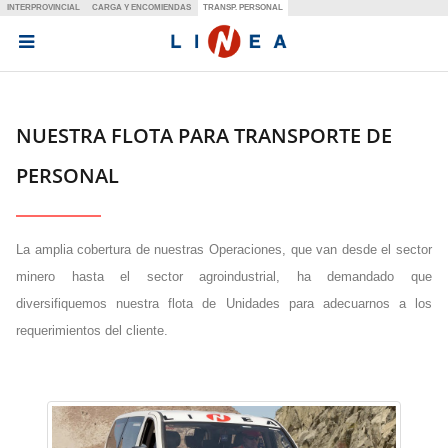
INTERPROVINCIAL
CARGA Y ENCOMIENDAS
TRANSP. PERSONAL
NUESTRA FLOTA PARA TRANSPORTE DE
PERSONAL
La amplia cobertura de nuestras Operaciones, que van desde el sector
minero hasta el sector agroindustrial, ha demandado que
diversifiquemos nuestra flota de Unidades para adecuarnos a los
requerimientos del cliente.