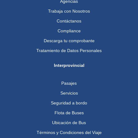
Agencias
Trabaja con Nosotros
Contáctanos
Compliance
Descarga tu comprobante
Tratamiento de Datos Personales
Interprovincial
Pasajes
Servicios
Seguridad a bordo
Flota de Buses
Ubicación de Bus
Términos y Condiciones del Viaje