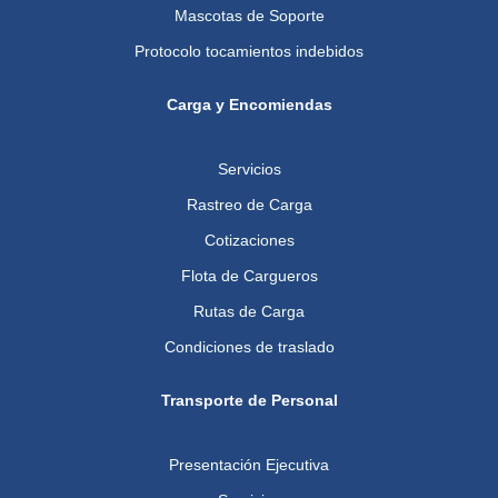
Mascotas de Soporte
Protocolo tocamientos indebidos
Carga y Encomiendas
Servicios
Rastreo de Carga
Cotizaciones
Flota de Cargueros
Rutas de Carga
Condiciones de traslado
Transporte de Personal
Presentación Ejecutiva